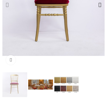
Cliquez pour agrandir