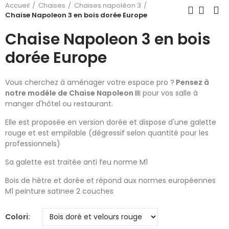
Accueil
Chaises
Chaises napoléon 3
Chaise Napoleon 3 en bois dorée Europe
Chaise Napoleon 3 en bois
dorée Europe
Vous cherchez à aménager votre espace pro ?
Pensez à
notre modèle de Chaise Napoleon II
I pour vos salle à
manger d'hôtel ou restaurant.
Elle est proposée en version dorée et dispose d'une galette
rouge et est empilable (dégressif selon quantité pour les
professionnels)
Sa galette est traitée anti feu norme M1
Bois de hêtre et dorée et répond aux normes européennes
M1 peinture satinee 2 couches
Colori