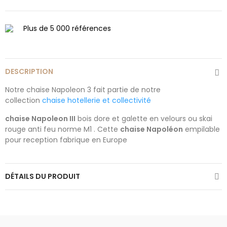
Plus de 5 000 références
DESCRIPTION
Notre chaise Napoleon 3 fait partie de notre
collection
chaise hotellerie et collectivité
chaise Napoleon III
bois dore et galette en velours ou skai
rouge anti feu norme M1 . Cette
chaise Napoléon
empilable
pour reception fabrique en Europe
DÉTAILS DU PRODUIT