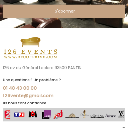
S'abonner
126 av du Général Leclerc 93500 PANTIN
Une questions ? Un problème ?
01 48 43 00 00
126vente@gmail.com
Ils nous font confiance